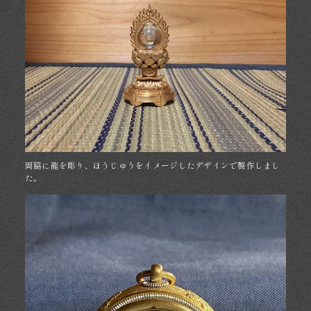
両脇に龍を彫り、ほうじゅうをイメージしたデザインで製作しまし
た。