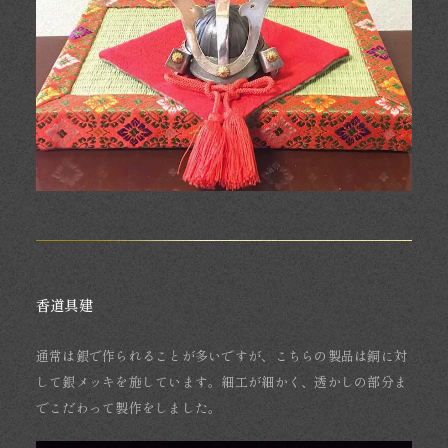
香道具建
通常は銀で作られることが多いですが、こちらの製品は銅に対
して銀メッキを施しています。細工が細かく、透かしの部分ま
でこだわって製作をしました。