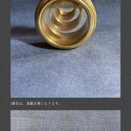
1番右は、真鍮仕様となります。