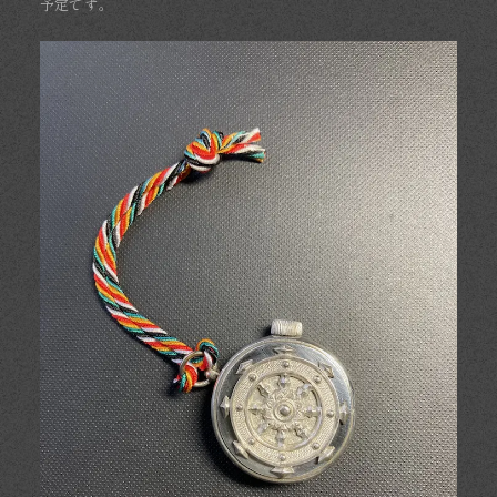
予定です。