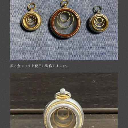
銀と金メッキを使用し製作しました。