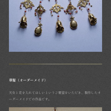
華鬘（オーダーメイド）
天女と花を入れてほしいというご要望をいただき、製作したオ
ーダーメイドでの作品です。