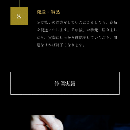
発送・納品
お支払いの対応をしていただきましたら、商品
を発送いたします。その後、お手元に届きまし
たら、実際にしっかり確認をしていただき、問
題なければ終了となります。
修理実績