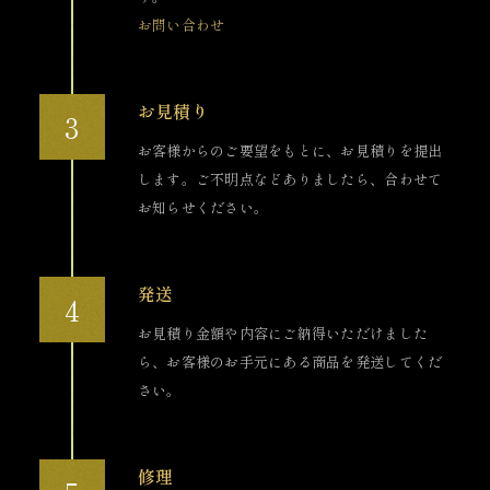
お問い合わせ
お見積り
お客様からのご要望をもとに、お見積りを提出
します。ご不明点などありましたら、合わせて
お知らせください。
発送
お見積り金額や内容にご納得いただけました
ら、お客様のお手元にある商品を発送してくだ
さい。
修理