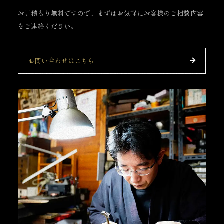
お見積もり無料ですので、まずはお気軽にお客様のご相談内容
をご連絡ください。
お問い合わせはこちら