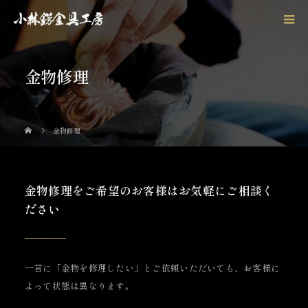
金物修理
金物修理
金物修理をご希望のお客様はお気軽にご相談く
ださい
一言に「金物を修理したい」とご依頼いただいても、お客様に
よって状態は異なります。