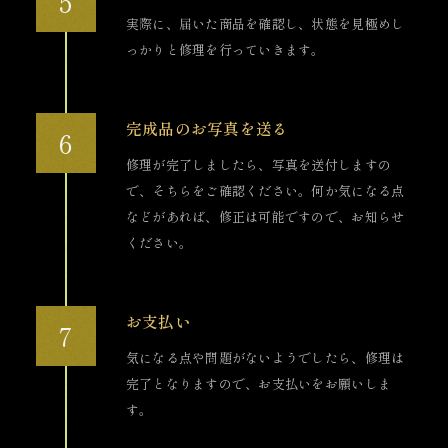
実際に、届いた商品を確認し、状態を見極めし
っかりと修理を行っていきます。
完成品のお写真を送る
修理が完了しましたら、写真を送付しますの
で、そちらをご確認ください。何か気になる点
などがあれば、修正は可能ですので、お知らせ
ください。
お支払い
気になる点や問題がないようでしたら、修理は
完了となりますので、お支払いをお願いしま
す。