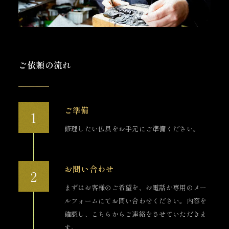
ご依頼の流れ
ご準備
修理したい仏具をお手元にご準備ください。
お問い合わせ
まずはお客様のご希望を、お電話か専用のメー
ルフォームにてお問い合わせください。内容を
確認し、こちらからご連絡をさせていただきま
す。