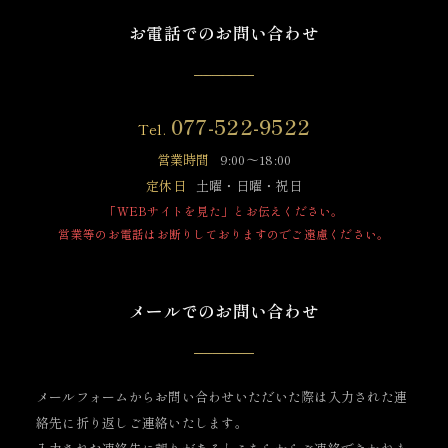
お電話でのお問い合わせ
077-522-9522
Tel.
営業時間
9:00～18:00
定休日
土曜・日曜・祝日
「WEBサイトを見た」とお伝えください。
営業等のお電話はお断りしておりますのでご遠慮ください。
メールでのお問い合わせ
メールフォームからお問い合わせいただいた際は入力された連
絡先に折り返しご連絡いたします。