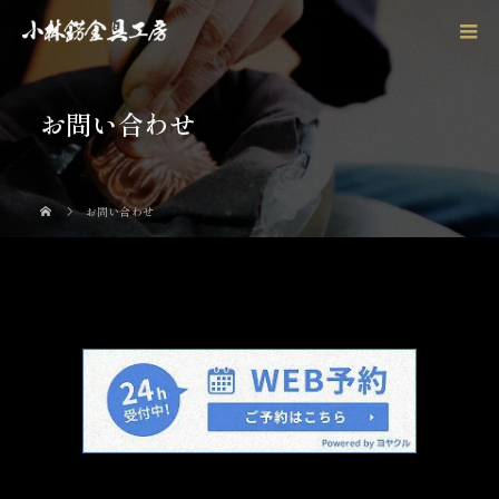
お問い合わせ
お問い合わせ