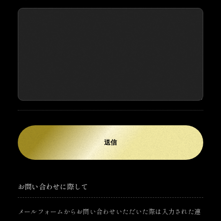
お問い合わせに際して
メールフォームからお問い合わせいただいた際は入力された連