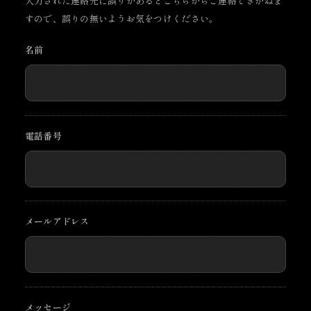
入力された連絡先に誤りがあるとこちらからご連絡できかねま
すので、誤りの無いようお気をつけください。
名前
電話番号
メールアドレス
メッセージ