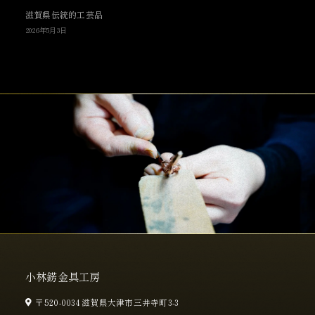
滋賀県伝統的工芸品
2026年5月3日
小林錺金具工房
〒520-0034 滋賀県大津市三井寺町3-3