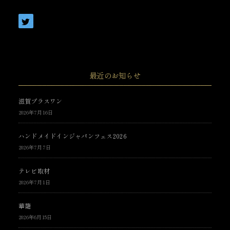
最近のお知らせ
滋賀プラスワン
2026年7月16日
ハンドメイドインジャパンフェス2026
2026年7月7日
テレビ取材
2026年7月1日
華籠
2026年6月15日